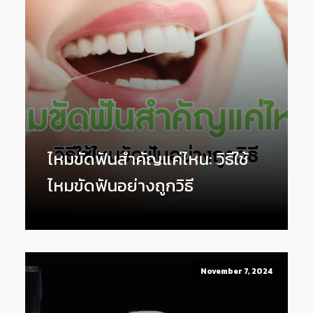
ไหมขัดฟันสำคัญแค่ไหน: วิธีใช้
ไหมขัดฟันอย่างถูกวิธี
November 7, 2024