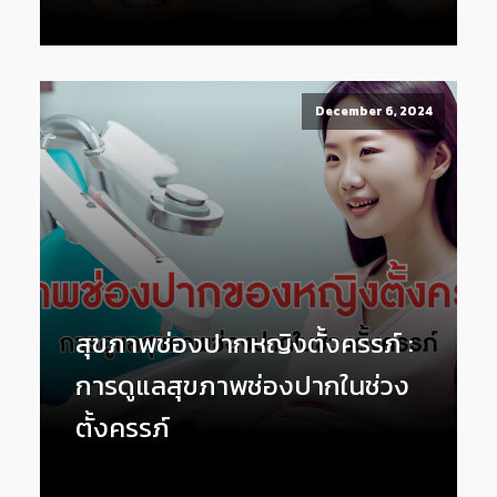
December 6, 2024
สุขภาพช่องปากหญิงตั้งครรภ์ :
การดูแลสุขภาพช่องปากในช่วง
ตั้งครรภ์