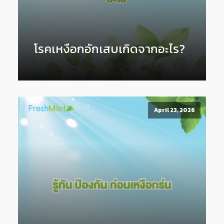
โรคเหงือกอักเสบเกิดจากอะไร?
April 23, 2026