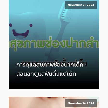
November 21, 2024
การดูแลสุขภาพช่องปากเด็ก :
สอนลูกดูแลฟันตั้งแต่เด็ก
November 14, 2024