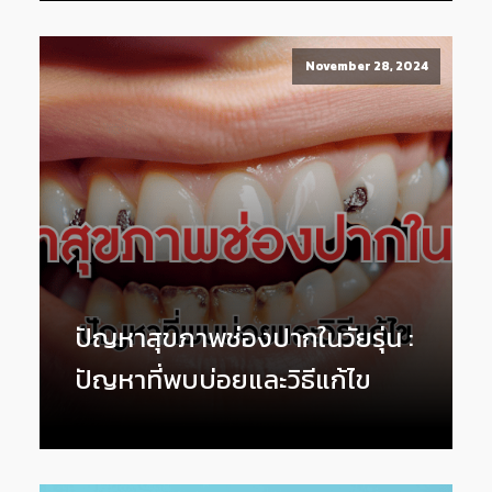
November 28, 2024
ปัญหาสุขภาพช่องปากในวัยรุ่น :
ปัญหาที่พบบ่อยและวิธีแก้ไข