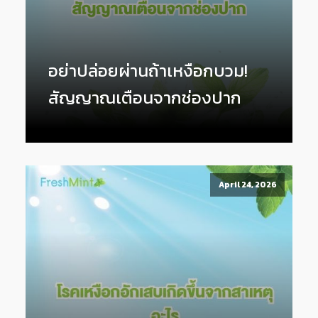
อย่าปล่อยผ่านถ้าเหงือกบวม!
สัญญาณเตือนจากช่องปาก
April 24, 2026