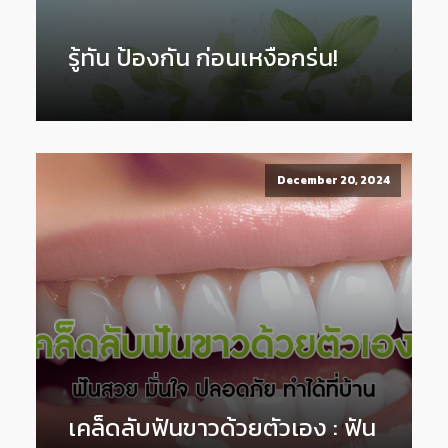
รู้ทัน ป้องกัน ก่อนเหงือกร่น!
December 20, 2024
เคล็ดลับฟันขาวด้วยตัวเอง : ฟัน