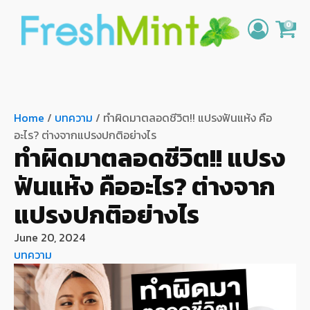
0
Home
/
บทความ
/ ทำผิดมาตลอดชีวิต!! แปรงฟันแห้ง คือ
อะไร? ต่างจากแปรงปกติอย่างไร
ทำผิดมาตลอดชีวิต!! แปรง
ฟันแห้ง คืออะไร? ต่างจาก
แปรงปกติอย่างไร
June 20, 2024
บทความ