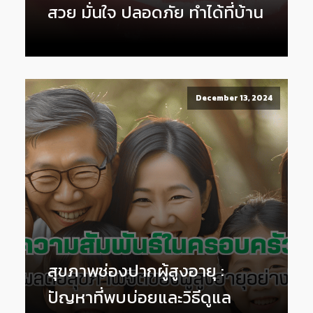
สวย มั่นใจ ปลอดภัย ทำได้ที่บ้าน
December 13, 2024
สุขภาพช่องปากผู้สูงอายุ :
ปัญหาที่พบบ่อยและวิธีดูแล