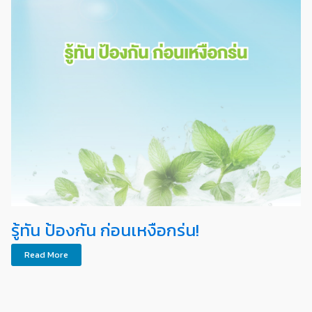
รู้ทัน ป้องกัน ก่อนเหงือกร่น!
Read More