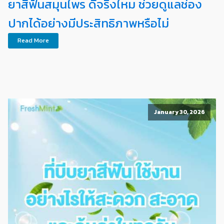
ยาสีฟันสมุนไพร ดีจริงไหม ช่วยดูแลช่อง
ปากได้อย่างมีประสิทธิภาพหรือไม่
Read More
January 30, 2026