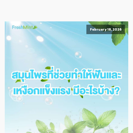
February 18, 2026