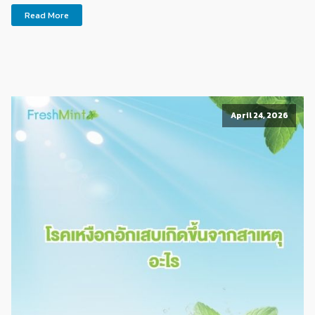
Read More
April 24, 2026