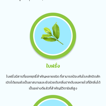
ใบฝรั่ง
ใบฝรั่งมีสารที่ออกฤทธิ์สำคัญหลายชนิด ที่สามารถป้องกันโรคลักปิดลัก
เปิดได้แถมยังเป็นยาสมานและยังช่วยดับกลิ่นปากดับลมหายใจที่มีกลิ่นได้
เป็นอย่างดีแล้วที่สำคัญมีวิตามินซีสูง