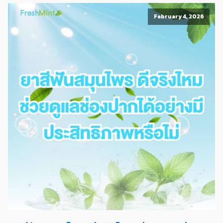
February 4, 2026