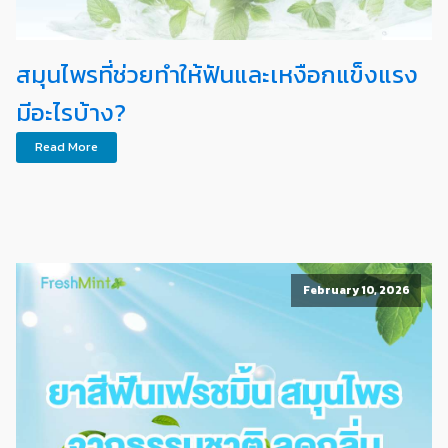
สมุนไพรที่ช่วยทำให้ฟันและเหงือกแข็งแรง
มีอะไรบ้าง?
Read More
February 10, 2026