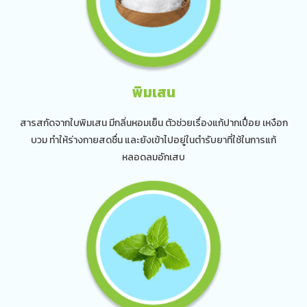
พิมเสน
สารสกัดจากใบพิมเสน มีกลิ่นหอมเย็น ตัวช่วยเรื่องแก้ปากเปื่อย เหงือก
บวม ทำให้ร่างกายสดชื่น และยังเข้าไปอยู่ในตำรับยาที่ใช้ในการแก้
หลอดลมอักเสบ