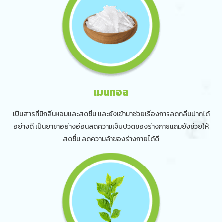
เมนทอล
เป็นสารที่มีกลิ่นหอมและสดชื่น และยังเข้ามาช่วยเรื่องการลดกลิ่นปากได้
อย่างดี เป็นยาชาอย่างอ่อนลดความเจ็บปวดของร่างกายแถมยังช่วยให้
สดชื่น ลดความล้าของร่างกายได้ดี