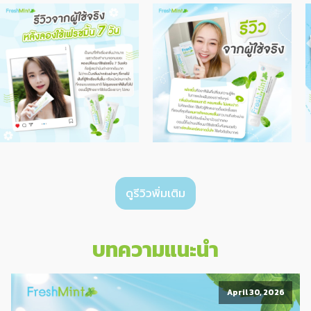
ดูรีวิวพิ่มเติม
บทความแนะนำ
April 30, 2026