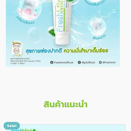
สินค้าแนะนำ
Sale!