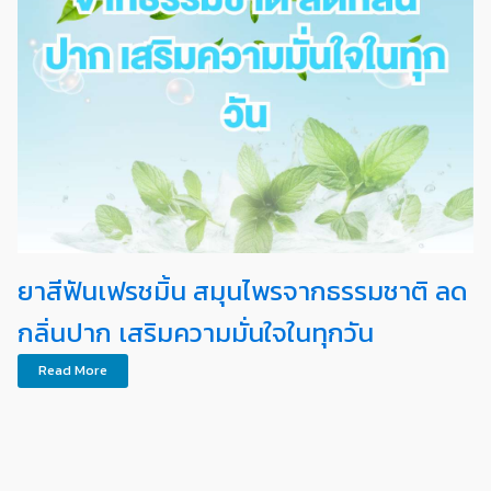
ยาสีฟันเฟรชมิ้น สมุนไพรจากธรรมชาติ ลด
กลิ่นปาก เสริมความมั่นใจในทุกวัน
Read More