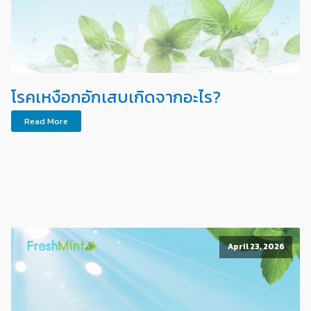
โรคเหงือกอักเสบเกิดจากอะไร?
Read More
April 23, 2026