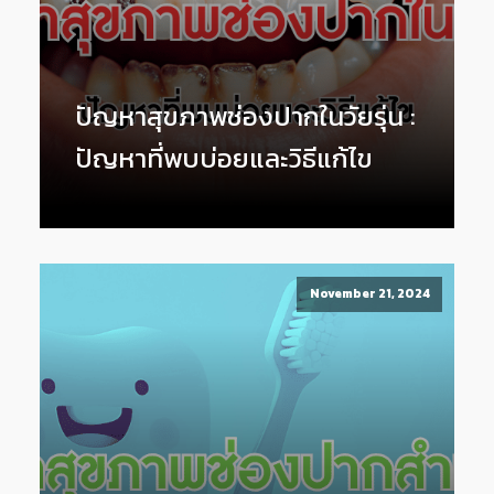
ปัญหาสุขภาพช่องปากในวัยรุ่น :
ปัญหาที่พบบ่อยและวิธีแก้ไข
November 21, 2024