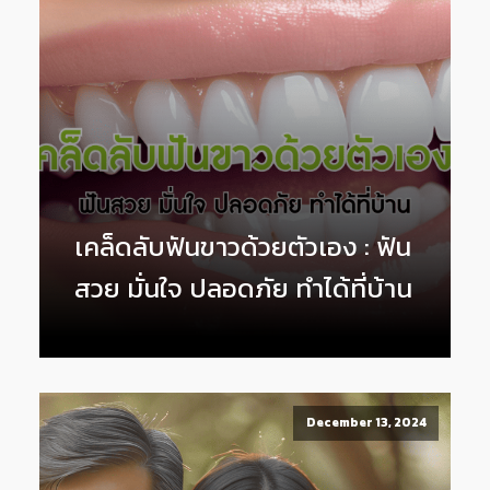
เคล็ดลับฟันขาวด้วยตัวเอง : ฟัน
สวย มั่นใจ ปลอดภัย ทำได้ที่บ้าน
December 13, 2024