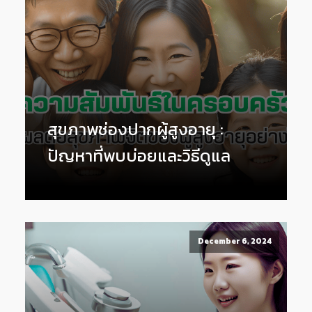
สุขภาพช่องปากผู้สูงอายุ :
ปัญหาที่พบบ่อยและวิธีดูแล
December 6, 2024