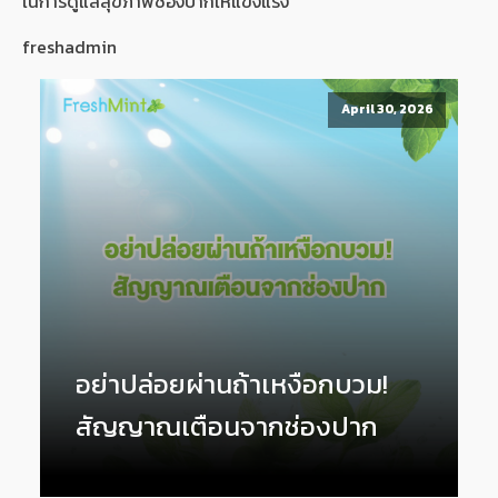
ในการดูแลสุขภาพช่องปากให้แข็งแรง
freshadmin
April 30, 2026
อย่าปล่อยผ่านถ้าเหงือกบวม!
สัญญาณเตือนจากช่องปาก