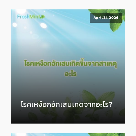
April 24, 2026
โรคเหงือกอักเสบเกิดจากอะไร?