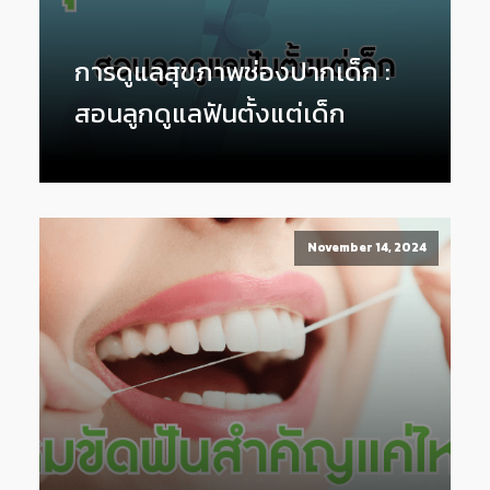
การดูแลสุขภาพช่องปากเด็ก :
สอนลูกดูแลฟันตั้งแต่เด็ก
November 14, 2024