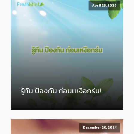
April 23, 2026
รู้ทัน ป้องกัน ก่อนเหงือกร่น!
December 20, 2024