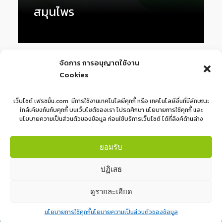
สมุนไพร
1
2
3
Next »
จัดการ การอนุญาตใช้งาน
Cookies
เว็บไซต์ เฟรซมิ้น.com มีการใช้งานเทคโนโลยีคุกกี้ หรือ เทคโนโลยีอื่นที่มีลักษณะ
ใกล้เคียงกันกับคุกกี้ บนเว็บไซต์ของเรา โปรดศึกษา นโยบายการใช้คุกกี้ และ
นโยบายความเป็นส่วนตัวของข้อมูล ก่อนใช้บริการเว็บไซต์ ได้ที่ลิงค์ด้านล่าง
ยอมรับ
ปฏิเสธ
ดูรายละเอียด
นโยบายการใช้คุกกี้
นโยบายความเป็นส่วนตัวของข้อมูล