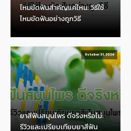
ไหมขัดฟันสำคัญแค่ไหน: วิธีใช้
ไหมขัดฟันอย่างถูกวิธี
October 31, 2024
ยาสีฟันสมุนไพร ดีจริงหรือไม่:
รีวิวและเปรียบเทียบยาสีฟัน