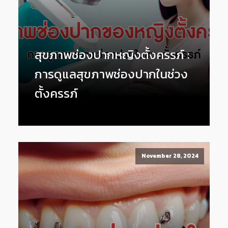
สุขภาพช่องปากหญิงตั้งครรภ์ :
การดูแลสุขภาพช่องปากในช่วง
ตั้งครรภ์
November 28, 2024