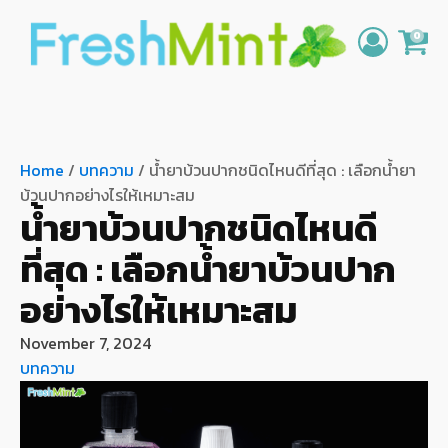
0
Home
/
บทความ
/ น้ำยาบ้วนปากชนิดไหนดีที่สุด : เลือกน้ำยา
บ้วนปากอย่างไรให้เหมาะสม
น้ำยาบ้วนปากชนิดไหนดี
ที่สุด : เลือกน้ำยาบ้วนปาก
อย่างไรให้เหมาะสม
November 7, 2024
บทความ