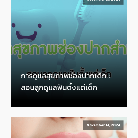
การดูแลสุขภาพช่องปากเด็ก :
สอนลูกดูแลฟันตั้งแต่เด็ก
November 14, 2024