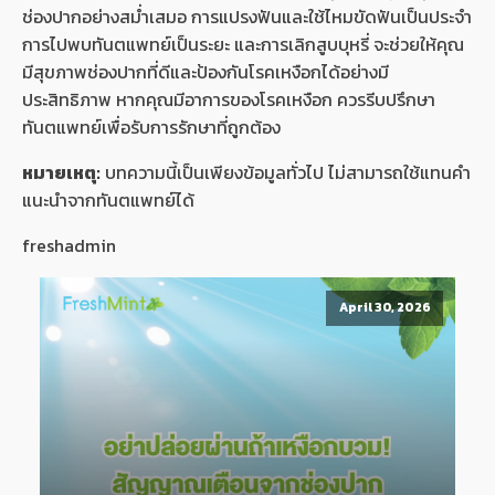
ช่องปากอย่างสม่ำเสมอ การแปรงฟันและใช้ไหมขัดฟันเป็นประจำ
การไปพบทันตแพทย์เป็นระยะ และการเลิกสูบบุหรี่ จะช่วยให้คุณ
มีสุขภาพช่องปากที่ดีและป้องกันโรคเหงือกได้อย่างมี
ประสิทธิภาพ หากคุณมีอาการของโรคเหงือก ควรรีบปรึกษา
ทันตแพทย์เพื่อรับการรักษาที่ถูกต้อง
หมายเหตุ:
บทความนี้เป็นเพียงข้อมูลทั่วไป ไม่สามารถใช้แทนคำ
แนะนำจากทันตแพทย์ได้
freshadmin
April 30, 2026