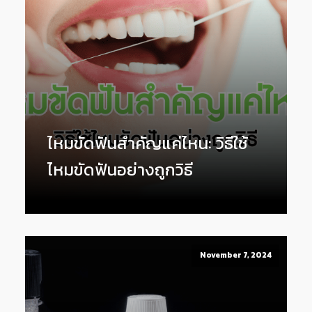
ไหมขัดฟันสำคัญแค่ไหน: วิธีใช้
ไหมขัดฟันอย่างถูกวิธี
November 7, 2024