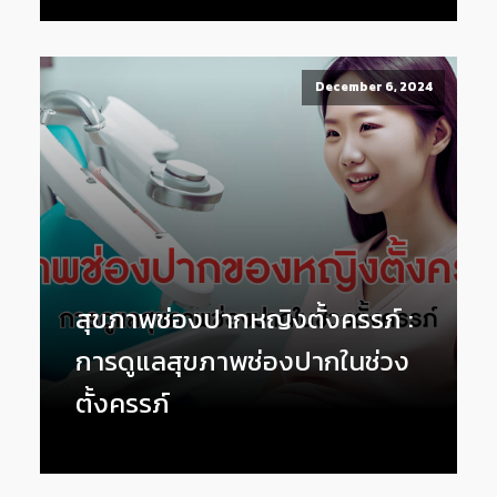
December 6, 2024
สุขภาพช่องปากหญิงตั้งครรภ์ :
การดูแลสุขภาพช่องปากในช่วง
ตั้งครรภ์