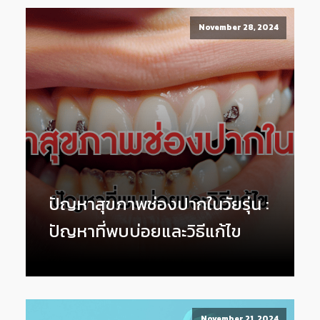
November 28, 2024
ปัญหาสุขภาพช่องปากในวัยรุ่น :
ปัญหาที่พบบ่อยและวิธีแก้ไข
November 21, 2024