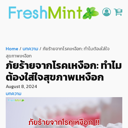
0
Home
/
บทความ
/ ภัยร้ายจากโรคเหงือก: ทำไมต้องใส่ใจ
สุขภาพเหงือก
ภัยร้ายจากโรคเหงือก: ทำไม
ต้องใส่ใจสุขภาพเหงือก
August 8, 2024
บทความ