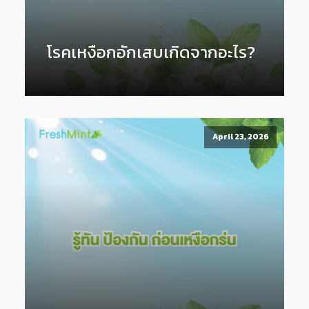
โรคเหงือกอักเสบเกิดจากอะไร?
April 23, 2026