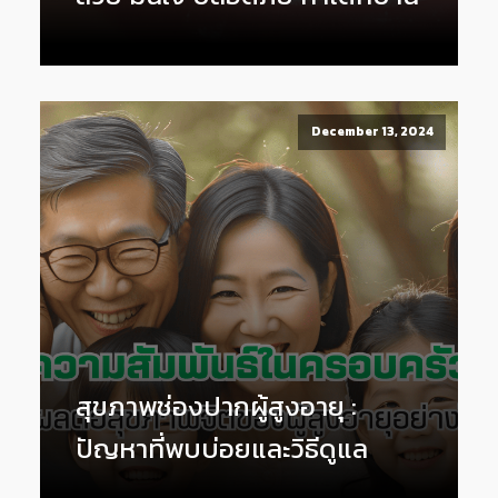
December 13, 2024
สุขภาพช่องปากผู้สูงอายุ :
ปัญหาที่พบบ่อยและวิธีดูแล