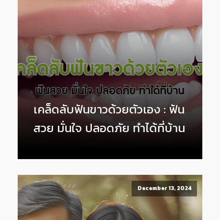
เคล็ดลับฟันขาวด้วยตัวเอง : ฟัน
สวย มั่นใจ ปลอดภัย ทำได้ที่บ้าน
December 13, 2024