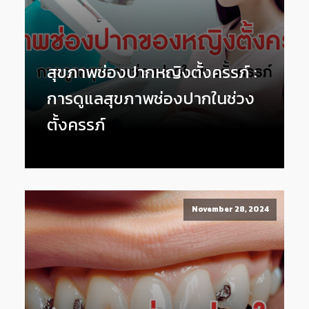
สุขภาพช่องปากหญิงตั้งครรภ์ :
การดูแลสุขภาพช่องปากในช่วง
ตั้งครรภ์
November 28, 2024