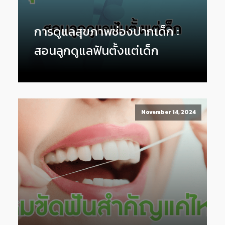
การดูแลสุขภาพช่องปากเด็ก :
สอนลูกดูแลฟันตั้งแต่เด็ก
November 14, 2024