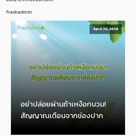
freshadmin
April 30, 2026
อย่าปล่อยผ่านถ้าเหงือกบวม!
สัญญาณเตือนจากช่องปาก