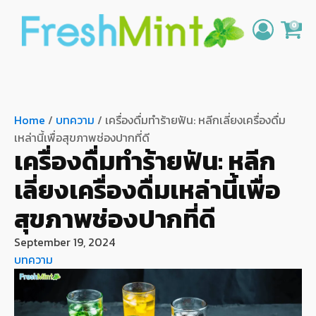
0
Home
/
บทความ
/ เครื่องดื่มทำร้ายฟัน: หลีกเลี่ยงเครื่องดื่ม
เหล่านี้เพื่อสุขภาพช่องปากที่ดี
เครื่องดื่มทำร้ายฟัน: หลีก
เลี่ยงเครื่องดื่มเหล่านี้เพื่อ
สุขภาพช่องปากที่ดี
September 19, 2024
บทความ