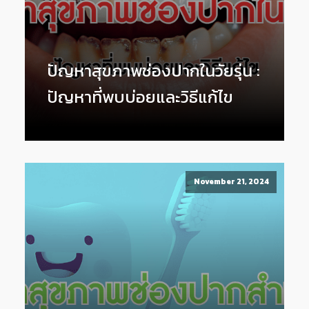
ปัญหาสุขภาพช่องปากในวัยรุ่น :
ปัญหาที่พบบ่อยและวิธีแก้ไข
November 21, 2024