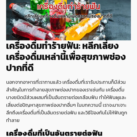
เครื่องดื่มทำร้ายฟัน: หลีกเลี่ยง
เครื่องดื่มเหล่านี้เพื่อสุขภาพช่อง
ปากที่ดี
นอกจากอาหารที่เราทานแล้ว เครื่องดื่มที่เรารับประทานก็มีส่วน
สำคัญในการทำลายสุขภาพช่องปากของเราเช่นกัน เครื่องดื่ม
บางชนิดมีส่วนผสมที่เป็นอันตรายต่อเคลือบฟัน ทำให้ฟันผุและ
เสี่ยงต่อปัญหาสุขภาพช่องปากอื่นๆ ในบทความนี้ เราจะมาเจาะ
ลึกถึงเครื่องดื่มที่เป็นอันตรายต่อฟัน และวิธีป้องกันไม่ให้ฟันถูก
ทำลาย
เครื่องดื่มที่เป็นอันตรายต่อฟัน