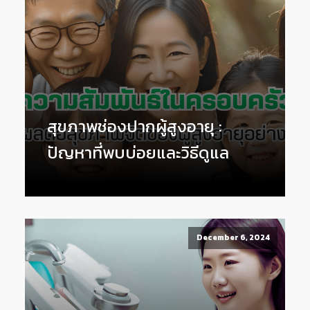
สุขภาพช่องปากผู้สูงอายุ :
ปัญหาที่พบบ่อยและวิธีดูแล
December 6, 2024