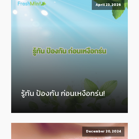
April 23, 2026
รู้ทัน ป้องกัน ก่อนเหงือกร่น!
December 20, 2024