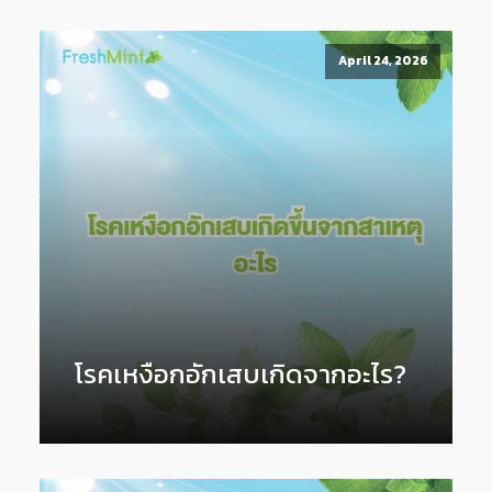
April 24, 2026
โรคเหงือกอักเสบเกิดจากอะไร?