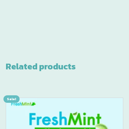
Related products
Sale!