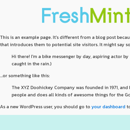
This is an example page. It's different from a blog post becau
that introduces them to potential site visitors. It might say s
Hi there! I'm a bike messenger by day, aspiring actor by 
caught in the rain.)
...or something like this:
The XYZ Doohickey Company was founded in 1971, and ha
people and does all kinds of awesome things for the 
As a new WordPress user, you should go to
your dashboard
to