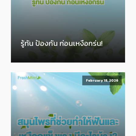
รู้ทัน ป้องกัน ก่อนเหงือกร่น!
February 18, 2026