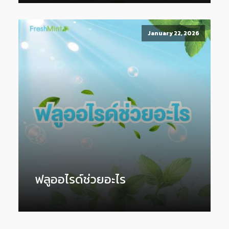
January 22, 2026
ฟลูออไรด์ช่วยอะไร