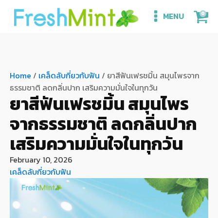
0
MENU
Home
/
เคล็ดลับกี่ยวกับฟัน
/ ยาสีฟันเฟรชมิ้น สมุนไพรจาก
ธรรมชาติ ลดกลิ่นปาก เสริมความมั่นใจในทุกวัน
ยาสีฟันเฟรชมิ้น สมุนไพร
จากธรรมชาติ ลดกลิ่นปาก
เสริมความมั่นใจในทุกวัน
February 10, 2026
เคล็ดลับกี่ยวกับฟัน