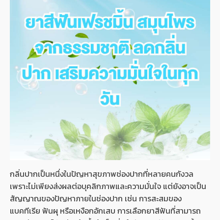
กลิ่นปากเป็นหนึ่งในปัญหาสุขภาพช่องปากที่หลายคนกังวล
เพราะไม่เพียงส่งผลต่อบุคลิกภาพและความมั่นใจ แต่ยังอาจเป็น
สัญญาณของปัญหาภายในช่องปาก เช่น การสะสมของ
แบคทีเรีย ฟันผุ หรือเหงือกอักเสบ การเลือกยาสีฟันที่สามารถ