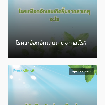
โรคเหงือกอักเสบเกิดจากอะไร?
April 23, 2026