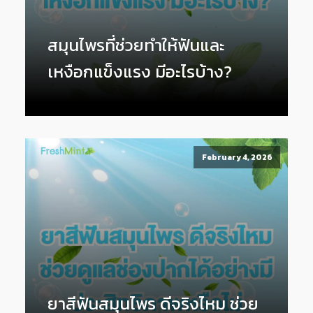
สมุนไพรที่ช่วยทำให้ฟันและ
เหงือกแข็งแรง มีอะไรบ้าง?
February 4, 2026
ยาสีฟันสมุนไพร ดีจริงไหม ช่วย