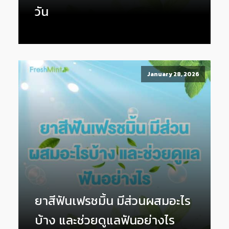
วัน
January 28, 2026
ยาสีฟันเฟรชมิ้น มีส่วนผสมอะไร
บ้าง และช่วยดูแลฟันอย่างไร