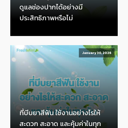
ดูแลช่องปากได้อย่างมี
ประสิทธิภาพหรือไม่
January 30, 2026
ที่บีบยาสีฟัน ใช้งานอย่างไรให้
สะดวก สะอาด และคุ้มค่าในทุก