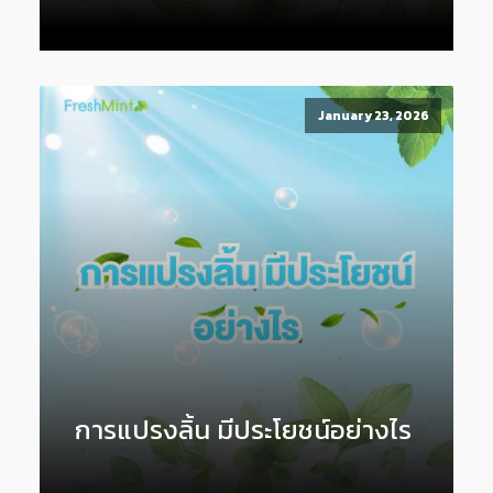
January 23, 2026
การแปรงลิ้น มีประโยชน์อย่างไร