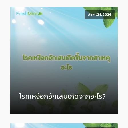
April 24, 2026
โรคเหงือกอักเสบเกิดจากอะไร?