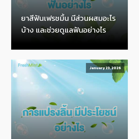
ยาสีฟันเฟรชมิ้น มีส่วนผสมอะไร
บ้าง และช่วยดูแลฟันอย่างไร
January 23, 2026