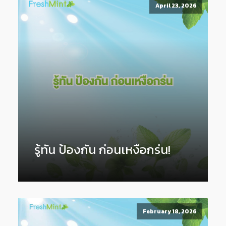
April 23, 2026
รู้ทัน ป้องกัน ก่อนเหงือกร่น!
February 18, 2026