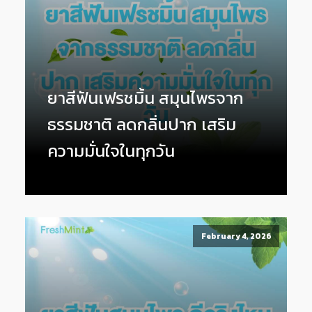
ยาสีฟันเฟรชมิ้น สมุนไพรจาก
ธรรมชาติ ลดกลิ่นปาก เสริม
ความมั่นใจในทุกวัน
February 4, 2026