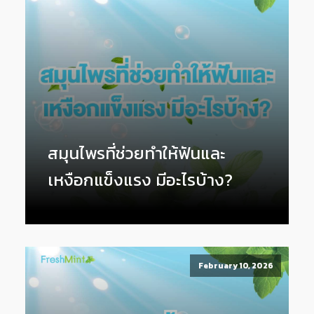
สมุนไพรที่ช่วยทำให้ฟันและ
เหงือกแข็งแรง มีอะไรบ้าง?
February 10, 2026