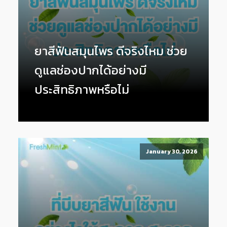
ยาสีฟันสมุนไพร ดีจริงไหม ช่วย
ดูแลช่องปากได้อย่างมี
ประสิทธิภาพหรือไม่
January 30, 2026