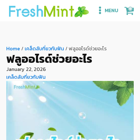
0
MENU
Home
/
เคล็ดลับกี่ยวกับฟัน
/ ฟลูออไรด์ช่วยอะไร
ฟลูออไรด์ช่วยอะไร
January 22, 2026
เคล็ดลับกี่ยวกับฟัน