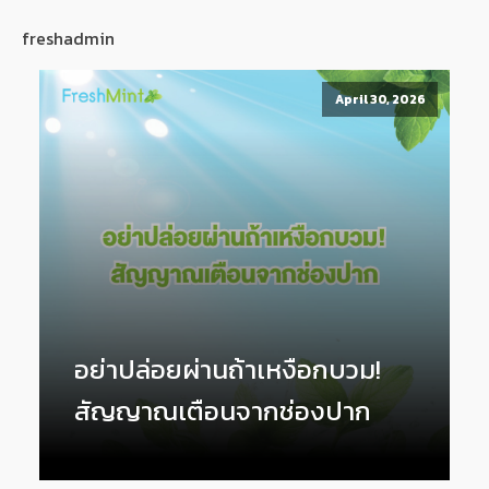
freshadmin
April 30, 2026
อย่าปล่อยผ่านถ้าเหงือกบวม!
สัญญาณเตือนจากช่องปาก