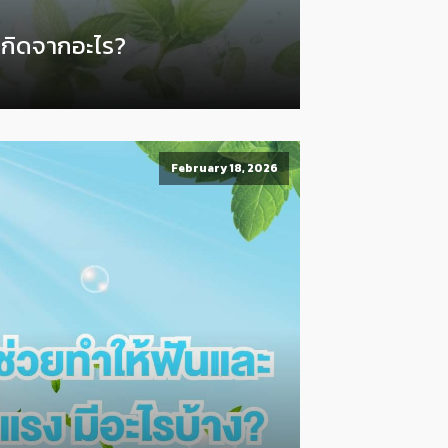
เกิดจากอะไร?
February 18, 2026