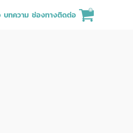
0
ว
บทความ
ช่องทางติดต่อ