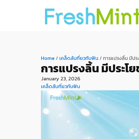
Home
/
เคล็ดลับกี่ยวกับฟัน
/ การแปรงลิ้น มีปร
การแปรงลิ้น มีประโย
January 23, 2026
เคล็ดลับกี่ยวกับฟัน