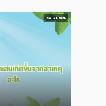
April 24, 2026