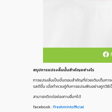
สรุปการแปรงลิ้นนั้นสำคัญอย่างไร
การแปรงลิ้นเป็นขั้นตอนสำคัญที่ช่วยเติมเต็มกา
รสดีขึ้น เมื่อทำควบคู่กับการแปรงฟันอย่างถูกวิธี
สามารถติดต่อช่องทางอื่นๆได้
facebook :
Freshmintofficial