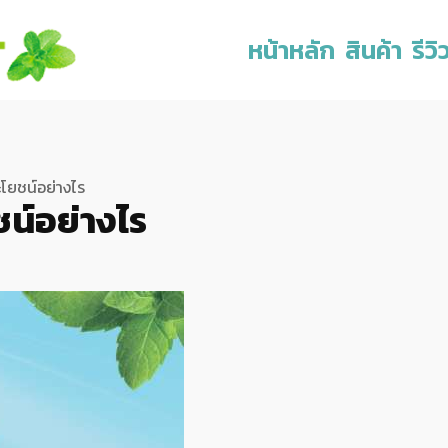
หน้าหลัก
สินค้า
รีวิ
ะโยชน์อย่างไร
ชน์อย่างไร