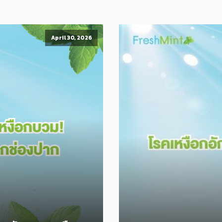
April 30, 2026