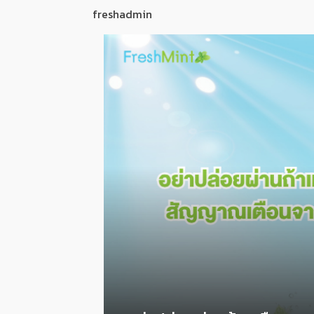
freshadmin