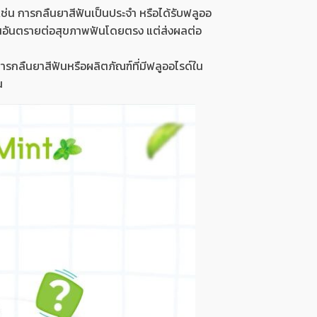
ว เช่น การกลืนยาสีฟันเป็นประจำ หรือได้รับฟลูออ
เป็นอันตรายต่อสุขภาพฟันโดยตรง แต่ส่งผลต่อ
ารกลืนยาสีฟันหรือผลิตภัณฑ์ที่มีฟลูออไรด์ใน
น